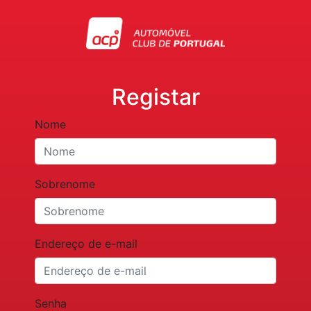
Registar
Nome
Sobrenome
Endereço de e-mail
Senha